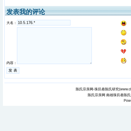
发表我的评论
大名：
内容：
陈氏宗亲网-珠玑巷陈氏研究(
www.ch
陈氏宗亲网
南雄珠玑巷陈氏
Pow