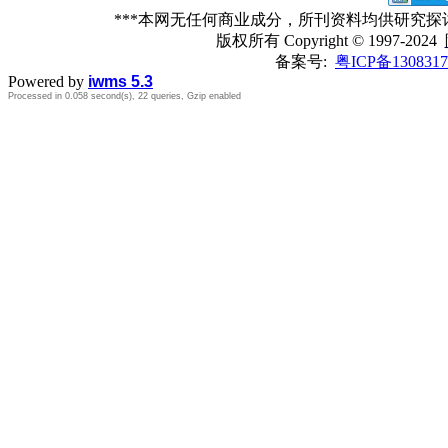
***本网无任何商业成分，所刊资料均供研究
版权所有
Copyright © 1997-2024
备案号:
粤ICP备1308317
Powered by
iwms 5.3
Processed in 0.058 second(s), 22 queries, Gzip enabled