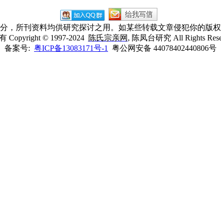
业成分，所刊资料均供研究探讨之用。如某些转载文章侵犯你的版
所有
Copyright © 1997-2024
陈氏宗亲网
, 陈凤台研究 All Rights Res
备案号:
粤ICP备13083171号-1
粤公网安备 44078402440806号