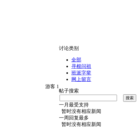
讨论类别
全部
寻根问祖
班派字辈
网上留言
游客
1
帖子搜索
搜索
一月最受支持
暂时没有相应新闻
一周回复最多
暂时没有相应新闻