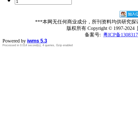
***本网无任何商业成分，所刊资料均供研究
版权所有
Copyright © 1997-2024
备案号:
粤ICP备1308317
Powered by
iwms 5.3
Processed in 0.014 second(s), 4 queries, Gzip enabled