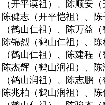
（开平谟祖）、陈顺安（
陈健志（开平恺祖）、陈
（鹤山仁祖）、陈万益（
陈锦烈（鹤山仁祖）、陈
（鹤山仁祖）、陈建程（
陈杰辉（鹤山润祖）、
陈
（鹤山润祖）、陈志鹏（
陈兆柏（鹤山润祖）、陈