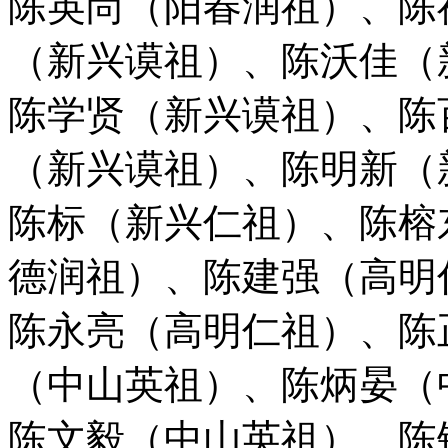
陈英尚（阳春润祖）、陈
（新兴谟祖）、陈沃佳（
陈学贤（新兴谟祖）、陈
（新兴谟祖）、陈明新（
陈标（新兴仁祖）、陈榕
德润祖）、陈建强（高明
陈永亮（高明仁祖）、陈
（中山英祖）、陈炳晏（
陈文毅（中山英祖）、陈