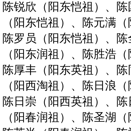
陈锐欣（阳东恺祖）、陈
（阳东恺祖）、陈元满（
陈罗员（阳东恺祖）、陈
（阳东润祖）、陈胜浩（
陈厚丰（阳东英祖）、陈
（阳西淘祖）、陈日浪（
陈日崇（阳西英祖）、陈
（阳春润祖）、陈圣湖（