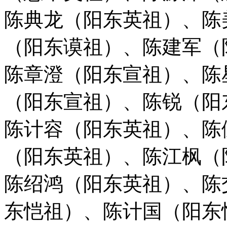
陈典龙（阳东英祖）、陈
（阳东谟祖）、陈建军（
陈章澄（阳东宣祖）、陈
（阳东宣祖）、
陈锐（阳
陈计容（阳东英祖）、陈
（阳东英祖）、陈江枫（
陈绍鸿（阳东英祖）、陈
东恺祖）、陈计国（阳东