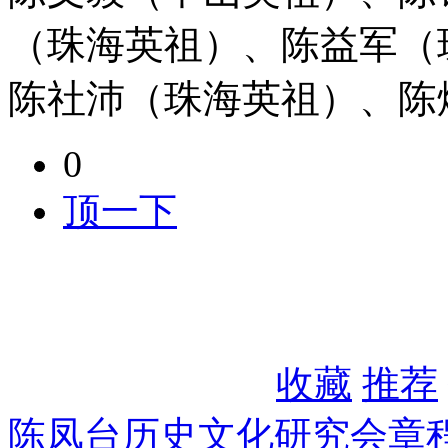
（珠海英祖）、陈益军（
陈社沛（珠海英祖）、陈
0
顶一下
收藏
推荐
陈凤台历史文化研究会章