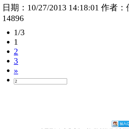
日期：
10/27/2013 14:18:01
作者：
14896
1/3
1
2
3
»