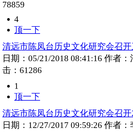
78859
4
顶一下
清远市陈凤台历史文化研究会召开
日期：
05/21/2018 08:41:16
作者：
击：
61286
1
顶一下
清远市陈凤台历史文化研究会召开2
日期：
12/27/2017 09:59:26
作者：