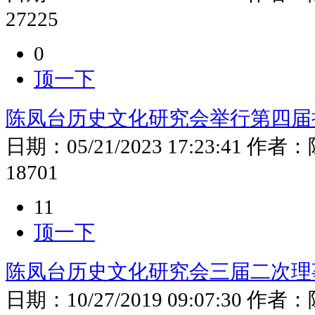
27225
0
顶一下
陈凤台历史文化研究会举行第四届
日期：
05/21/2023 17:23:41
作者：
18701
11
顶一下
陈凤台历史文化研究会三届二次理
日期：
10/27/2019 09:07:30
作者：