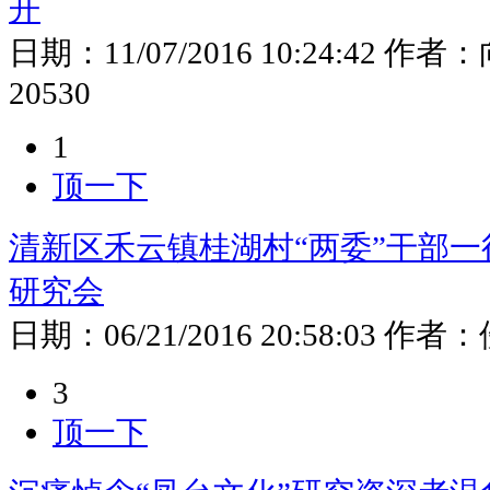
开
日期：
11/07/2016 10:24:42
作者：
20530
1
顶一下
清新区禾云镇桂湖村“两委”干部
研究会
日期：
06/21/2016 20:58:03
作者：
3
顶一下