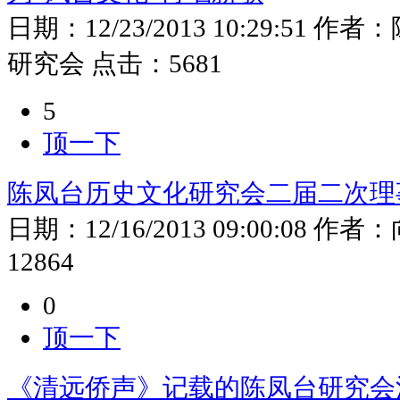
日期：
12/23/2013 10:29:51
作者：
研究会
点击：
5681
5
顶一下
陈凤台历史文化研究会二届二次理
日期：
12/16/2013 09:00:08
作者：
12864
0
顶一下
《清远侨声》记载的陈凤台研究会