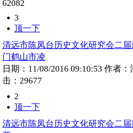
62082
3
顶一下
清远市陈凤台历史文化研究会二届
门鹤山市凌
日期：
11/08/2016 09:10:53
作者：
击：
29677
2
顶一下
清远市陈凤台历史文化研究会二届