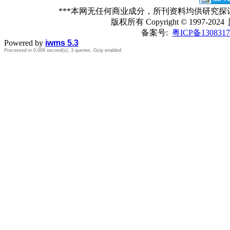
***本网无任何商业成分，所刊资料均供研究
版权所有
Copyright © 1997-2024
备案号:
粤ICP备1308317
Powered by
iwms 5.3
Processed in 0.009 second(s), 3 queries, Gzip enabled