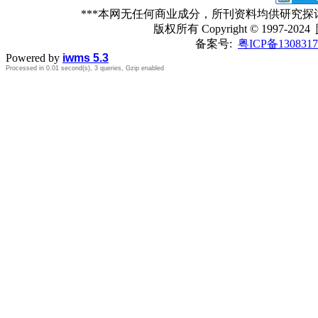
***本网无任何商业成分，所刊资料均供研究
版权所有
Copyright © 1997-2024
备案号:
粤ICP备1308317
Powered by
iwms 5.3
Processed in 0.01 second(s), 3 queries, Gzip enabled