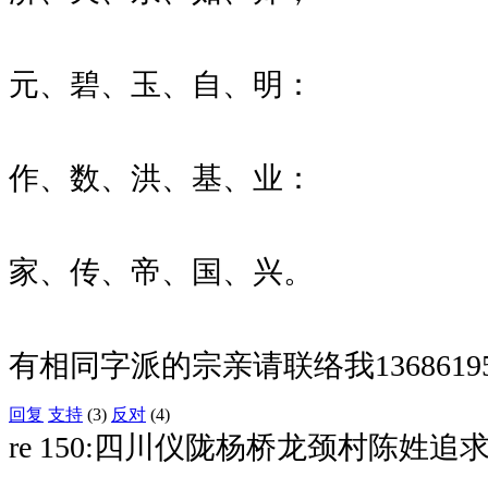
元、碧、玉、自、明：
作、数、洪、基、业：
家、传、帝、国、兴。
有相同字派的宗亲请联络我13686195
回复
支持
(3)
反对
(4)
re 150:四川仪陇杨桥龙颈村陈姓追