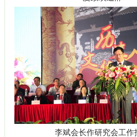
李斌会长作研究会工作