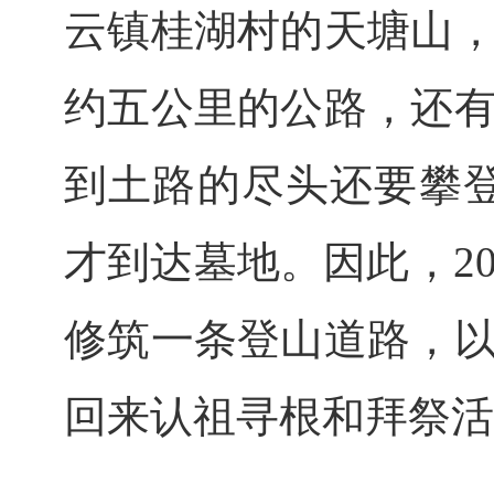
云镇桂湖村的天塘山
约五公里的公路，还
到土路的尽头还要攀登
才到达墓地。因此，2
修筑一条登山道路，
回来认祖寻根和拜祭活