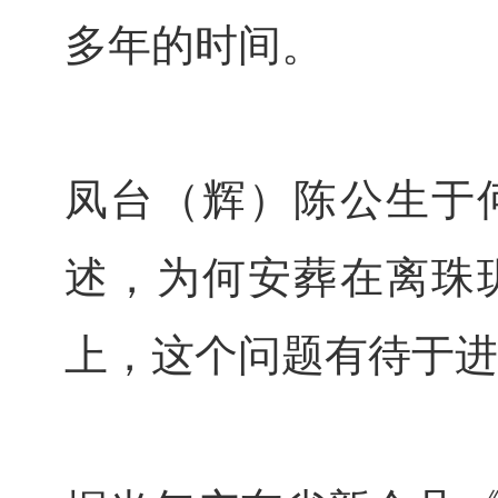
多年的时间。
凤台（辉）陈公生于
述，为何安葬在离珠
上，这个问题有待于进