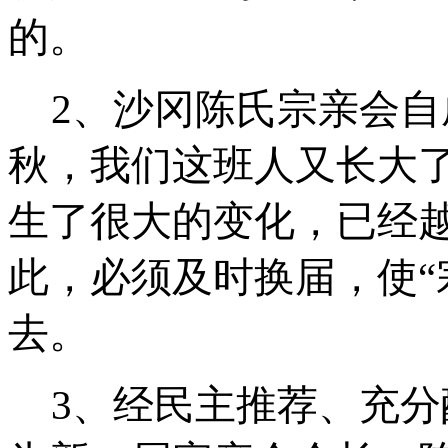
的。
2
、沙冈陈氏宗亲会自
秋，我们这班人又长大
生了很大的变化，已经
此，必须及时换届，使
去。
3
、经民主推荐、充分