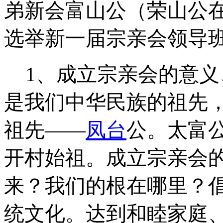
弟新会富山公（荣山公
选举新一届宗亲会领导
1、成立宗亲会的意
是我们中华民族的祖先
祖先——
凤台
公。太富
开村始祖。成立宗亲会
来？我们的根在哪里？倡
统文化。达到和睦家庭