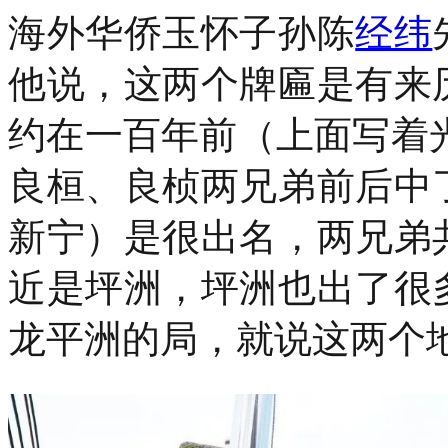
海外华侨玉怀子孙陈
经纬
他说，这两个牌匾是有来
约在一百年前（上面写着光
良桓、良桢两兄弟前后中
新宁）是很出名，两兄弟
近是坪洲，坪洲也出了很
龙平洲的局，就说这两个