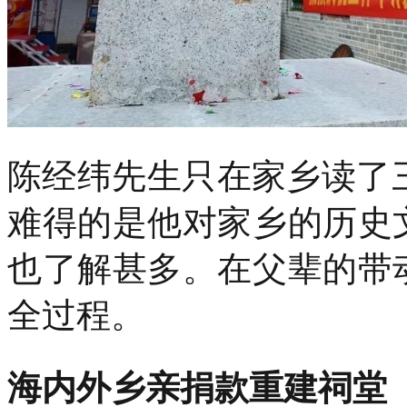
陈经纬先生只在家乡读了
难得的是他对家乡的历史
也了解甚多。在父辈的带
全过程。
海内外乡亲捐款重建祠堂