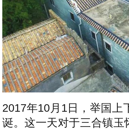
2017年10月1日，举国
诞。这一天对于三合镇玉