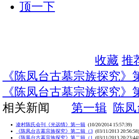
顶一下
收藏
推
《陈凤台古墓宗族探究》
《陈凤台古墓宗族探究》
相关新闻
第一辑
陈凤
凌村陈氏会刊《光远情》第一辑
(10/20/2014 15:57:39)
《陈凤台古墓宗族探究》第二辑（3
(03/11/2013 20:56:58
《陈凤台古墓宗族探究》第二辑（1
(03/11/2013 20:23:44