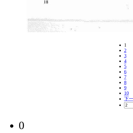
1
2
3
4
5
6
7
8
9
10
下
0