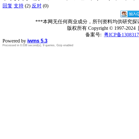
回复
支持
(2)
反对
(0)
***本网无任何商业成分，所刊资料均供研究
版权所有
Copyright © 1997-2024
备案号:
粤ICP备1308317
Powered by
iwms 5.3
Processed in 0.038 second(s), 9 queries, Gzip enabled