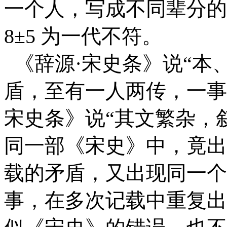
一个人，写成不
同辈分的
8±5 为一代不符。
《辞源·宋史条》说“本
盾，至有一人两
传，一事
宋史条》说“其文繁杂，
同一部《宋史》中，竟出
载的矛盾，又出现同一个
事，在多次记载
中重复出