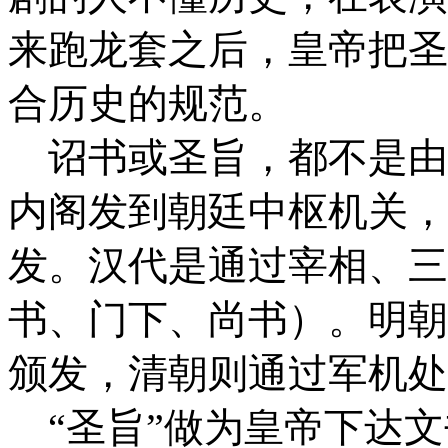
来跑龙套之后，皇帝把圣
合历史的规范。
诏书或圣旨，都不是由
内阁发到朝廷中
枢机关，
发。汉代是通过宰相、三
书、门下、尚书）。明朝
颁发，
清朝则通过军机处
“圣旨”做为皇帝下达文