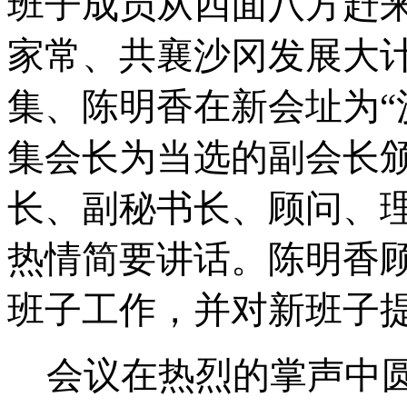
班子成员从四面八方赶
家常、共襄沙冈发展大
集、陈明香在新会址为
集会长为当选的副会长
长、副秘书长、顾问、
热情简要讲话。陈明香
班子工作，并对新班子
会议在热烈的掌声中