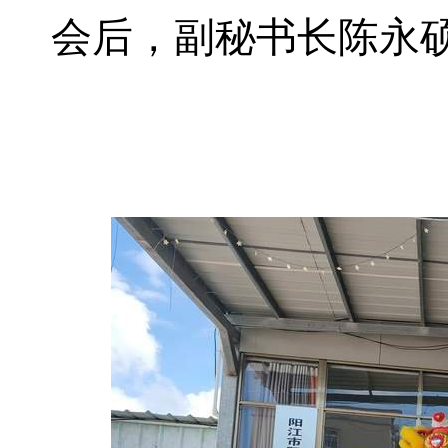
会后，副秘书长陈永