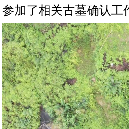
参加了相关古墓确认工