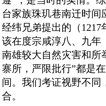
台家族珠玑巷南迁时间应
经纬兄弟提出的（121
该在度宗咸淳八、九年（1
南雄较大自然灾害和所
寨所，严限批行”都是在（
间。我们考证视野不同
合。