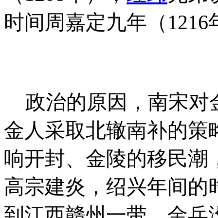
时间周嘉定九年（121
政治的原因，南宋对金
金人采取北辙南补的策
响开封、金陵的移民潮
高宗建炎，绍兴年间的
到江西赣州一带，金兵