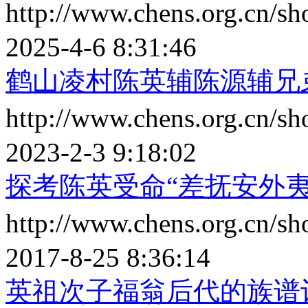
http://www.chens.org.cn/
2025-4-6 8:31:46
鹤山凌村陈英辅陈源辅兄
http://www.chens.org.cn/
2023-2-3 9:18:02
探考陈英受命“差抚安外夷
http://www.chens.org.cn/s
2017-8-25 8:36:14
英祖次子福翁后代的族谱