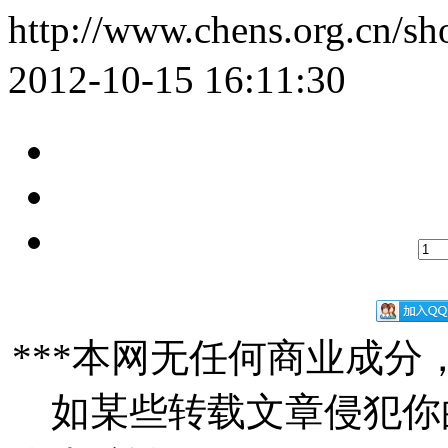
http://www.chens.org.cn/s
2012-10-15 16:11:30
***本网无任何商业成
如某些转载文章侵犯你