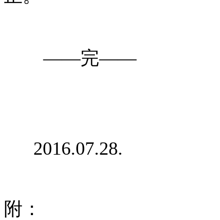
——完——
2016.07.28.
附：