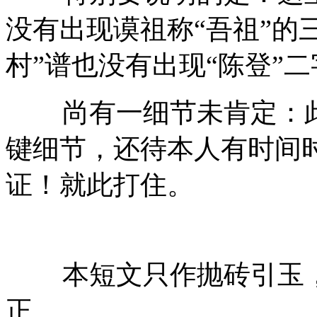
没有出现谟祖称“吾祖”的
村”谱也没有出现“陈登”二
尚有一细节未肯定：
键细节，还待本人有时间
证！就此打住。
本短文只作抛砖引玉
正。