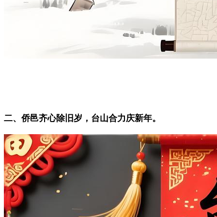
二、侨邑齐心除旧岁，台山合力庆新年。