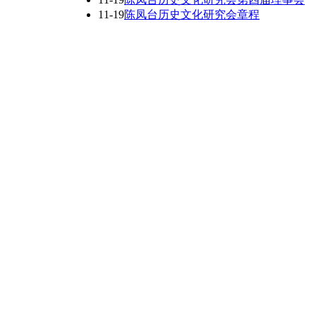
11-19
陈凤台历史文化研究会章程